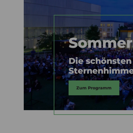
Sommer
Die schönsten 
Sternenhimme
Zum Programm