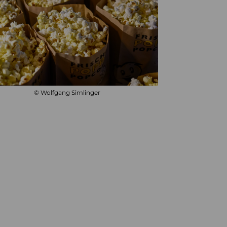
© Wolfgang Simlinger