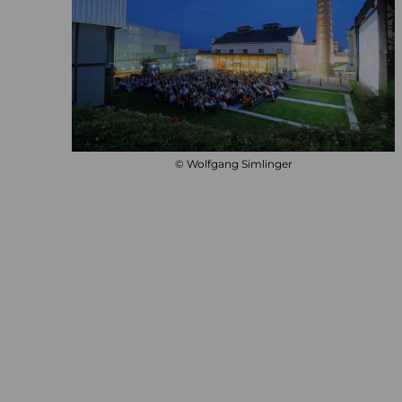
© Wolfgang Simlinger