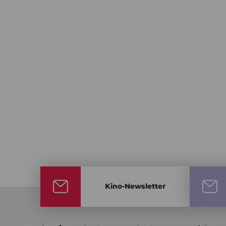
Kino-Newsletter