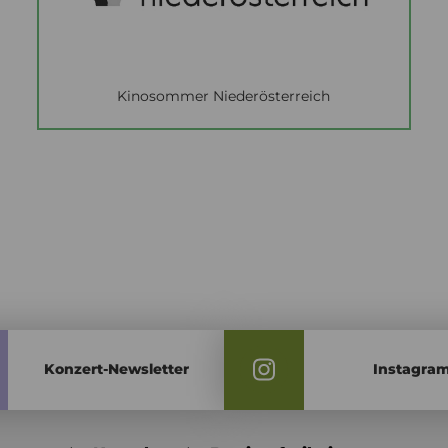
Kinosommer Niederösterreich
Konzert-Newsletter
Instagra