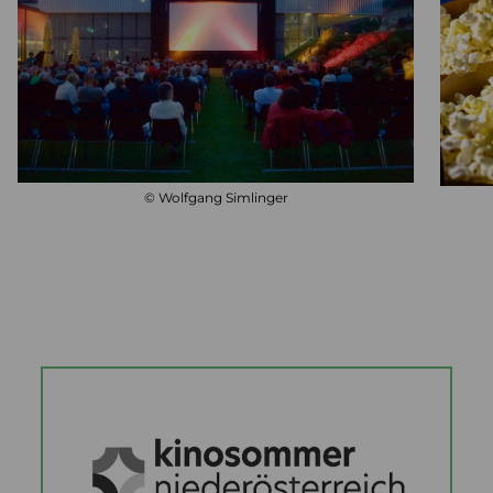
© Wolfgang Simlinger