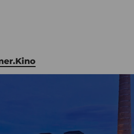
er.Kino