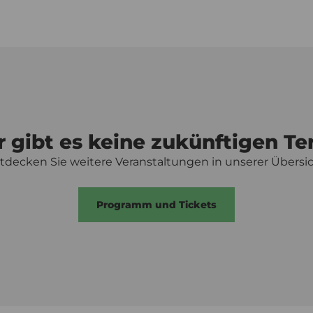
r gibt es keine zukünftigen Te
tdecken Sie weitere Veranstaltungen in unserer Übersic
Programm und Tickets