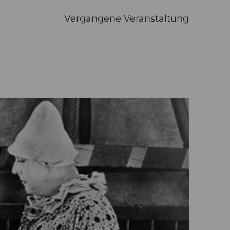
Vergangene Veranstaltung