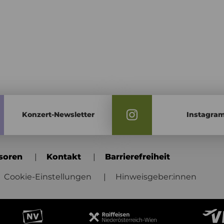
Konzert-Newsletter
Instagra
soren
Kontakt
Barrierefreiheit
Cookie-Einstellungen
Hinweisgeber:innen