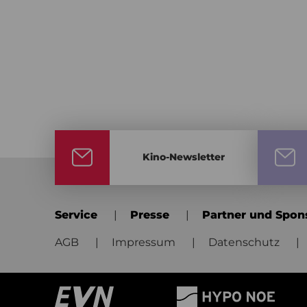
Kino-Newsletter
Service
Presse
Partner und Spon
AGB
Impressum
Datenschutz