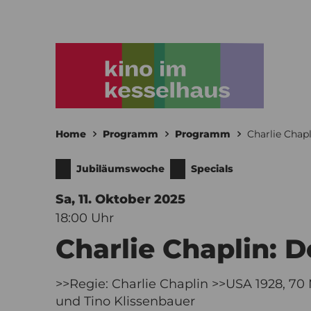
Home
Programm
Programm
Charlie Chapl
Jubiläumswoche
Specials
Sa, 11. Oktober
2025
18:00 Uhr
Charlie Chaplin: D
>>Regie: Charlie Chaplin >>USA 1928, 70 
und Tino Klissenbauer