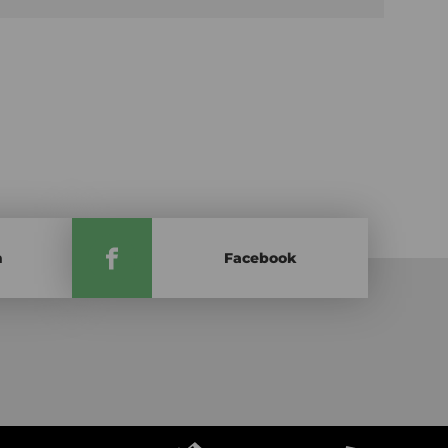
m
Facebook