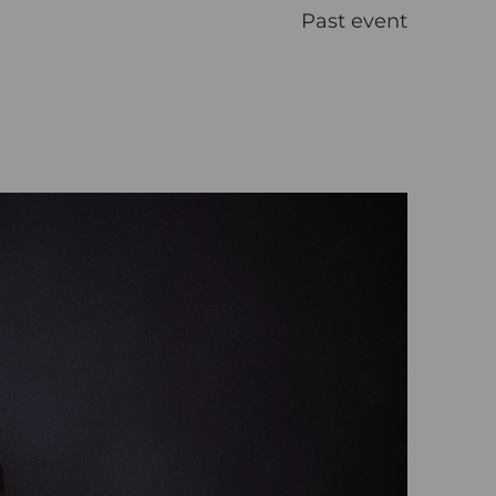
Past event