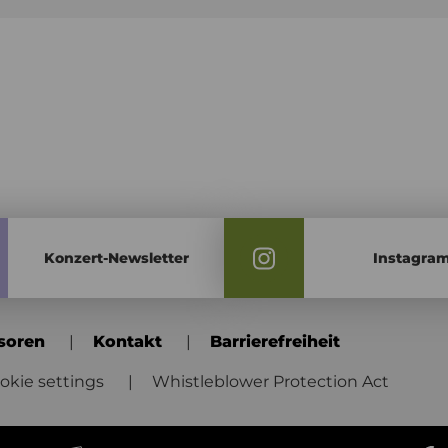
Konzert-Newsletter
Instagra
soren
Kontakt
Barrierefreiheit
okie settings
Whistleblower Protection Act