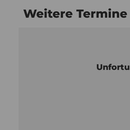
Weitere Termine
Unfortu