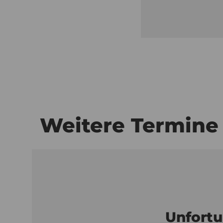
Weitere Termine
Unfortu