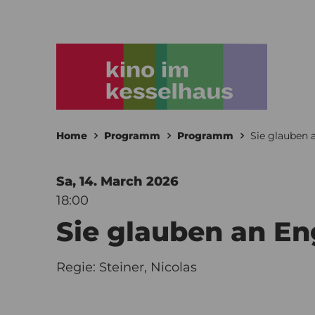
Home
Programm
Programm
Sie glauben 
Sa, 14. March
2026
18:00
Sie glauben an En
Regie: Steiner, Nicolas