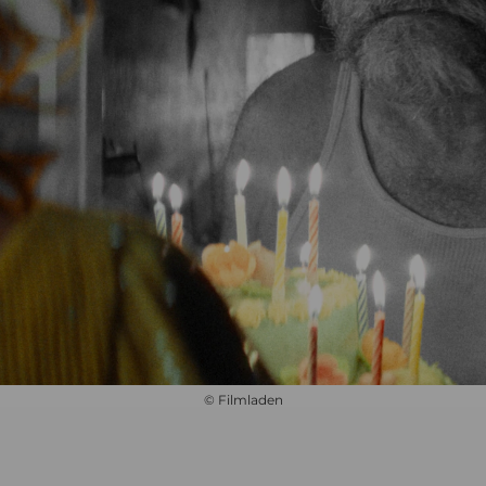
© Filmladen