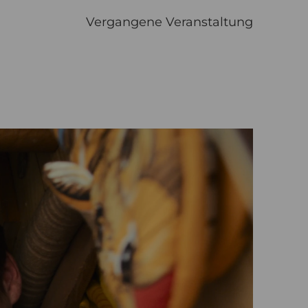
Vergangene Veranstaltung