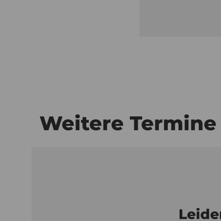
Weitere Termine
Leide