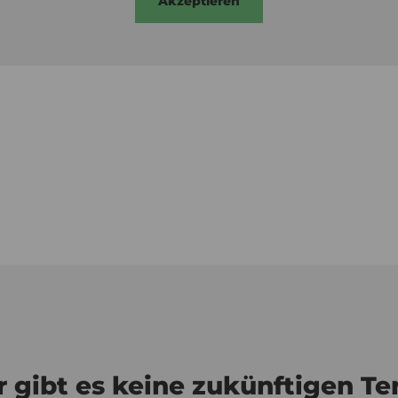
Akzeptieren
r gibt es keine zukünftigen Te