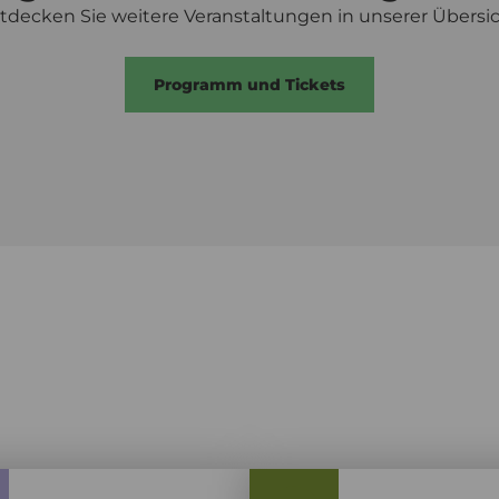
tdecken Sie weitere Veranstaltungen in unserer Übersic
Programm und Tickets