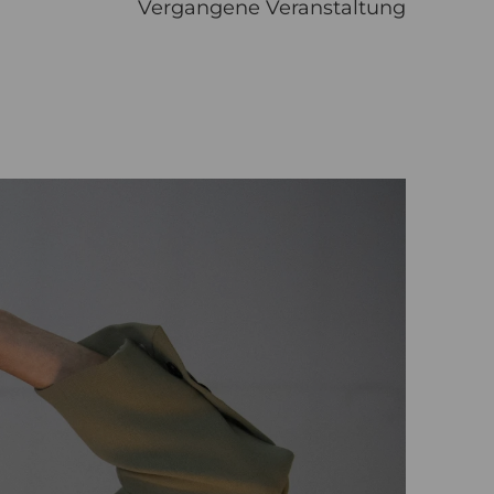
Vergangene Veranstaltung