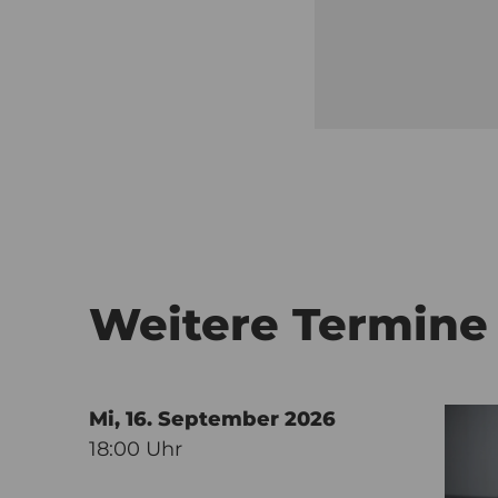
Weitere Termine
Mi, 16. September
2026
18:00 Uhr