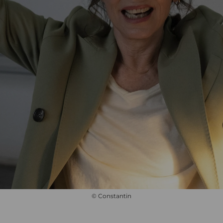
© Constantin