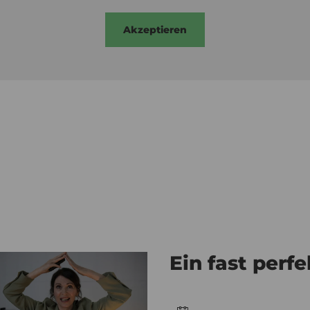
Akzeptieren
Ein fast perf