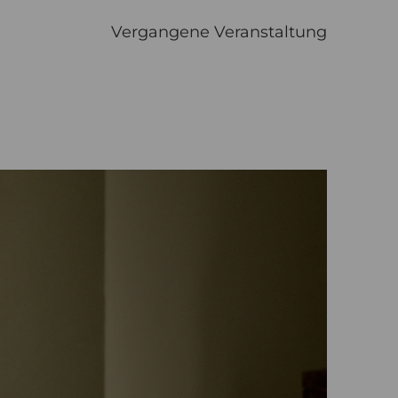
Vergangene Veranstaltung