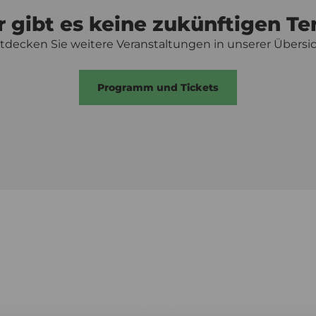
r gibt es keine zukünftigen Te
tdecken Sie weitere Veranstaltungen in unserer Übersic
Programm und Tickets