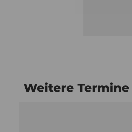
Weitere Termine