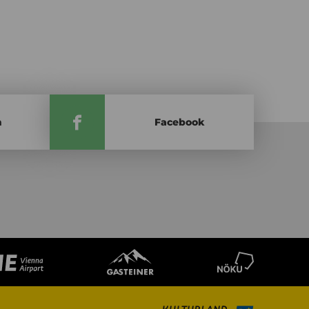
m
Facebook