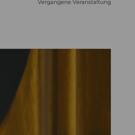
Vergangene Veranstaltung