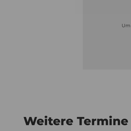
U
Weitere Termine