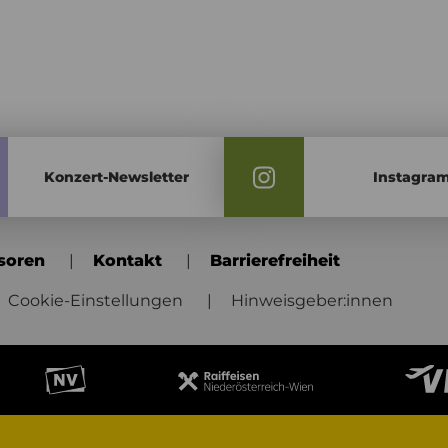
Konzert-Newsletter
Instagra
soren
Kontakt
Barrierefreiheit
Cookie-Einstellungen
Hinweisgeber:innen