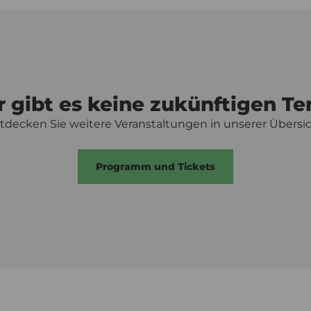
r gibt es keine zukünftigen Te
tdecken Sie weitere Veranstaltungen in unserer Übersic
Programm und Tickets