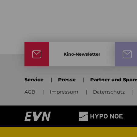
Kino-Newsletter
Service
Presse
Partner und Spon
AGB
Impressum
Datenschutz