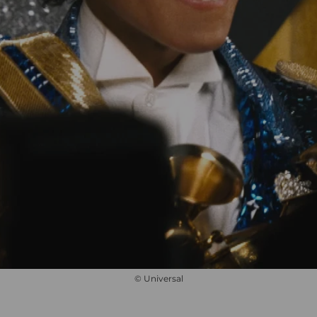
© Universal