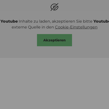
m
Youtube
Inhalte zu laden, akzeptieren Sie bitte
Youtub
externe Quelle in den
Cookie-Einstellungen
Akzeptieren