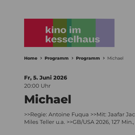
Home
Programm
Programm
Michael
Fr, 5. Juni
2026
20:00 Uhr
Michael
>>Regie: Antoine Fuqua >>Mit: Jaafar J
Miles Teller u.a. >>GB/USA 2026, 127 Min.